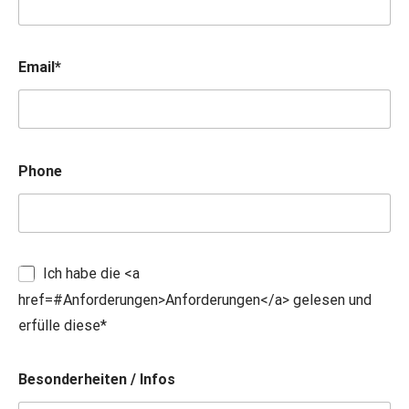
Email*
Phone
Ich habe die <a
href=#Anforderungen>Anforderungen</a> gelesen und
erfülle diese*
Besonderheiten / Infos