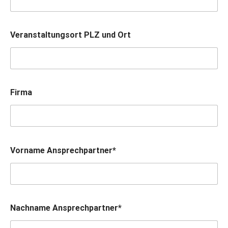
Veranstaltungsort PLZ und Ort
Firma
Vorname Ansprechpartner*
Nachname Ansprechpartner*