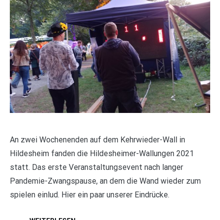
An zwei Wochenenden auf dem Kehrwieder-Wall in
Hildesheim fanden die Hildesheimer-Wallungen 2021
statt. Das erste Veranstaltungsevent nach langer
Pandemie-Zwangspause, an dem die Wand wieder zum
spielen einlud. Hier ein paar unserer Eindrücke.