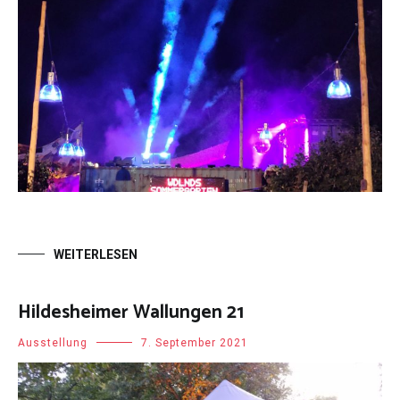
WEITERLESEN
Hildesheimer Wallungen 21
Ausstellung
7. September 2021