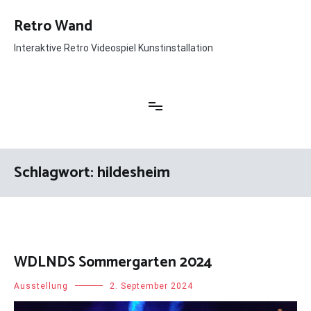
Zum
Inhalt
Retro Wand
springen
Interaktive Retro Videospiel Kunstinstallation
Schlagwort:
hildesheim
WDLNDS Sommergarten 2024
Ausstellung
2. September 2024